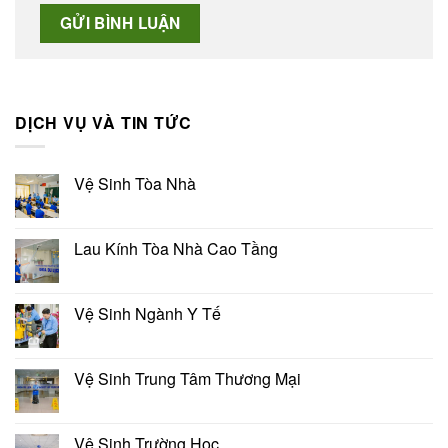
DỊCH VỤ VÀ TIN TỨC
Vệ Sinh Tòa Nhà
Lau Kính Tòa Nhà Cao Tầng
Vệ Sinh Ngành Y Tế
Vệ Sinh Trung Tâm Thương Mại
Vệ Sinh Trường Học