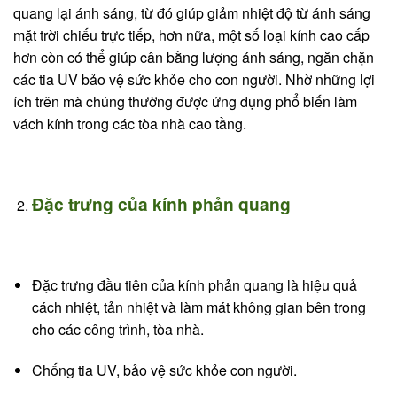
quang lại ánh sáng, từ đó giúp giảm nhiệt độ từ ánh sáng
mặt trời chiếu trực tiếp, hơn nữa, một số loại kính cao cấp
hơn còn có thể giúp cân bằng lượng ánh sáng, ngăn chặn
các tia UV bảo vệ sức khỏe cho con người. Nhờ những lợi
ích trên mà chúng thường được ứng dụng phổ biến làm
vách kính trong các tòa nhà cao tầng.
Đặc trưng của kính phản quang
Đặc trưng đầu tiên của kính phản quang là hiệu quả
cách nhiệt, tản nhiệt và làm mát không gian bên trong
cho các công trình, tòa nhà.
Chống tia UV, bảo vệ sức khỏe con người.