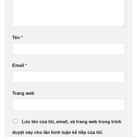
Tên
*
Email
*
Trang web
Lưu tên của tôi, email, và trang web trong trình
duyệt này cho lần bình luận kế tiếp của tôi.