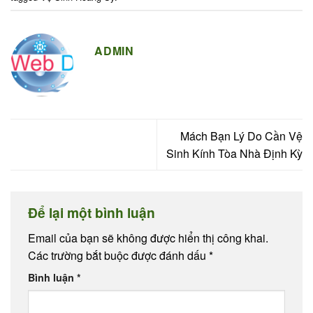
ADMIN
Mách Bạn Lý Do Cần Vệ
Sinh Kính Tòa Nhà Định Kỳ
Để lại một bình luận
Email của bạn sẽ không được hiển thị công khai.
Các trường bắt buộc được đánh dấu
*
Bình luận
*