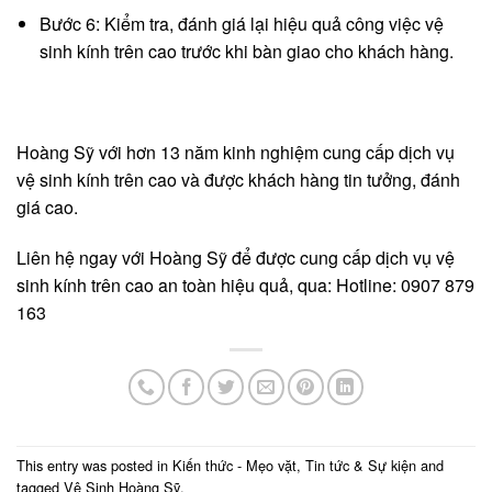
Bước 6: Kiểm tra, đánh giá lại hiệu quả công việc vệ
sinh kính trên cao trước khi bàn giao cho khách hàng.
Hoàng Sỹ với hơn 13 năm kinh nghiệm cung cấp dịch vụ
vệ sinh kính trên cao và được khách hàng tin tưởng, đánh
giá cao.
Liên hệ ngay với Hoàng Sỹ để được cung cấp dịch vụ vệ
sinh kính trên cao an toàn hiệu quả, qua: Hotline: 0907 879
163
This entry was posted in
Kiến thức - Mẹo vặt
,
Tin tức & Sự kiện
and
tagged
Vệ Sinh Hoàng Sỹ
.