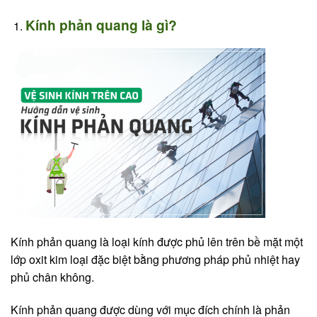
Kính phản quang là gì?
Kính phản quang là loại kính được phủ lên trên bề mặt một
lớp oxit kim loại đặc biệt bằng phương pháp phủ nhiệt hay
phủ chân không.
Kính phản quang được dùng với mục đích chính là phản