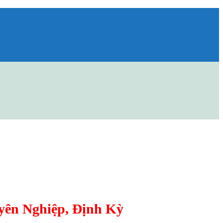
yên Nghiệp, Định Kỳ