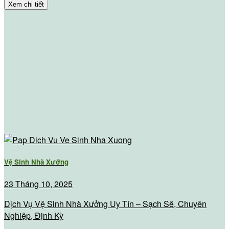
Xem chi tiết
Vệ Sinh Nhà Xưởng
23 Tháng 10, 2025
Dịch Vụ Vệ Sinh Nhà Xưởng Uy Tín – Sạch Sẽ, Chuyên
Nghiệp, Định Kỳ