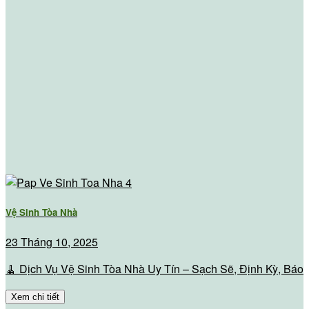
Vệ Sinh Tòa Nhà
23 Tháng 10, 2025
🧹 Dịch Vụ Vệ Sinh Tòa Nhà Uy Tín – Sạch Sẽ, Định Kỳ, Báo
Xem chi tiết