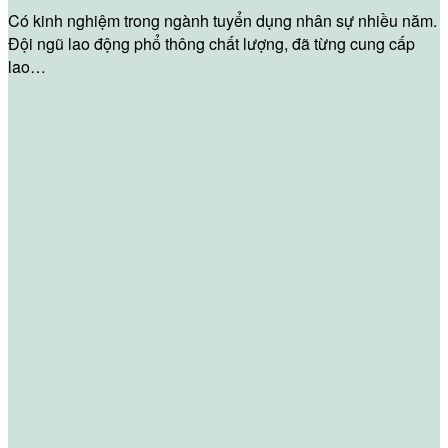
Có kinh nghiệm trong ngành tuyển dụng nhân sự nhiều năm.
Đội ngũ lao động phổ thông chất lượng, đã từng cung cấp
lao…