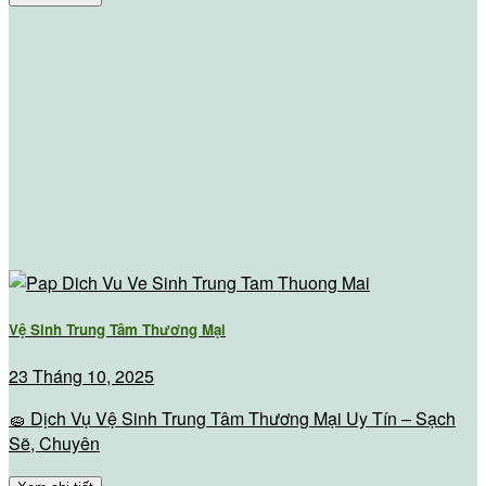
Vệ Sinh Trung Tâm Thương Mại
23 Tháng 10, 2025
🧽 Dịch Vụ Vệ Sinh Trung Tâm Thương Mại Uy Tín – Sạch
Sẽ, Chuyên