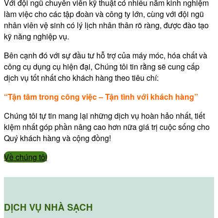
Với đội ngũ chuyên viên kỹ thuật có nhiều năm kinh nghiệm
làm việc cho các tập đoàn và công ty lớn, cùng với đội ngũ
nhân viên vệ sinh có lý lịch nhân thân rõ ràng, được đào tạo
kỹ năng nghiệp vụ.
Bên cạnh đó với sự đầu tư hỗ trợ của máy móc, hóa chất và
công cụ dụng cụ hiện đại, Chúng tôi tin rằng sẽ cung cấp
dịch vụ tốt nhất cho khách hàng theo tiêu chí:
“Tận tâm trong công việc – Tận tình với khách hàng”
Chúng tôi tự tin mang lại những dịch vụ hoàn hảo nhất, tiết
kiệm nhất góp phần nâng cao hơn nữa giá trị cuộc sống cho
Quý khách hàng và cộng đồng!
Về chúng tôi
DỊCH VỤ NHÀ SẠCH