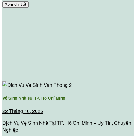
Xem chi tiết
Vệ Sinh Nhà Tại TP. Hồ Chí Minh
22 Tháng 10, 2025
Dịch Vụ Vệ Sinh Nhà Tại TP. Hồ Chí Minh – Uy Tín, Chuyên
Nghiệp,