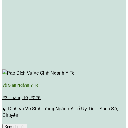
Vệ Sinh Ngành Y Tế
23 Tháng 10, 2025
🧴 Dịch Vụ Vệ Sinh Trong Ngành Y Tế Uy Tín – Sạch Sẽ,
Chuyên
Xem chi tiết