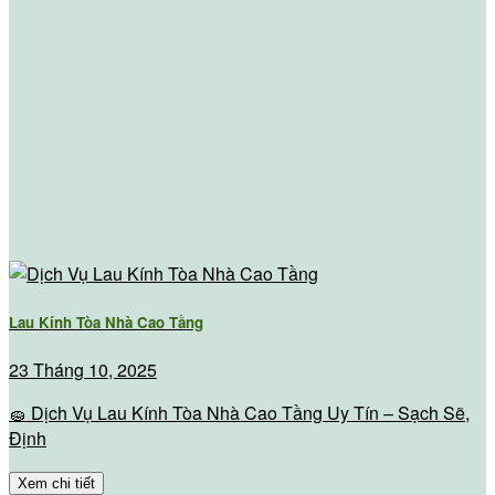
Lau Kính Tòa Nhà Cao Tầng
23 Tháng 10, 2025
🧽 Dịch Vụ Lau Kính Tòa Nhà Cao Tầng Uy Tín – Sạch Sẽ,
Định
Xem chi tiết