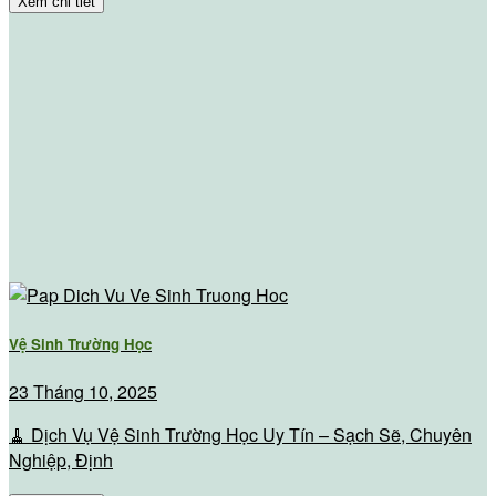
Xem chi tiết
Vệ Sinh Trường Học
23 Tháng 10, 2025
🧹 Dịch Vụ Vệ Sinh Trường Học Uy Tín – Sạch Sẽ, Chuyên
Nghiệp, Định