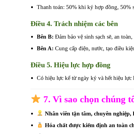
Thanh toán: 50% khi ký hợp đồng, 50% s
Điều 4. Trách nhiệm các bên
Bên B:
Đảm bảo vệ sinh sạch sẽ, an toàn, 
Bên A:
Cung cấp điện, nước, tạo điều kiện
Điều 5. Hiệu lực hợp đồng
Có hiệu lực kể từ ngày ký và hết hiệu lực 
7. Vì sao chọn chúng tô
Nhân viên tận tâm, chuyên nghiệp, l
Hóa chất được kiểm định an toàn ch