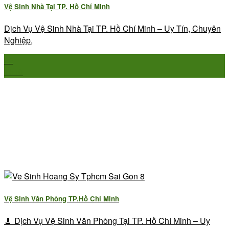
Vệ Sinh Nhà Tại TP. Hồ Chí Minh
Dịch Vụ Vệ Sinh Nhà Tại TP. Hồ Chí Minh – Uy Tín, Chuyên
Nghiệp,
22
Th10
Vệ Sinh Văn Phòng TP.Hồ Chí Minh
🧹 Dịch Vụ Vệ Sinh Văn Phòng Tại TP. Hồ Chí Minh – Uy