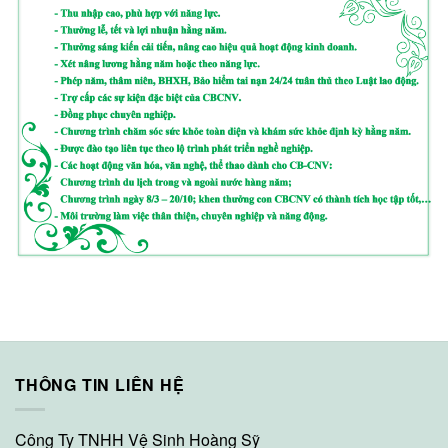
THÔNG TIN LIÊN HỆ
Công Ty TNHH Vệ Sinh Hoàng Sỹ