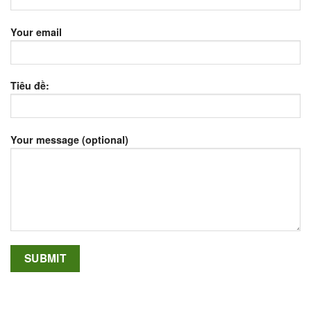
Your email
Tiêu đề:
Your message (optional)