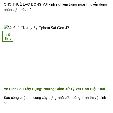
CHO THUÊ LAO ĐỘNG Với kinh nghiệm trong ngành tuyển dụng
nhân sự nhiều năm.
16
Th12
Vệ Sinh Sau Xây Dựng: Những Cách Xử Lý Vết Bẩn Hiệu Quả
Sau công cuộc thi công xây dựng nhà cửa, công trình thì vệ sinh
sau