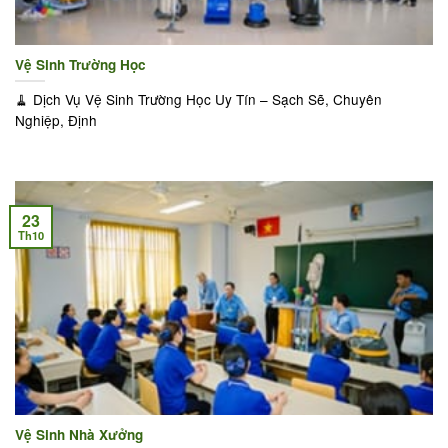
Vệ Sinh Trường Học
🧹 Dịch Vụ Vệ Sinh Trường Học Uy Tín – Sạch Sẽ, Chuyên
Nghiệp, Định
23
Th10
Vệ Sinh Nhà Xưởng