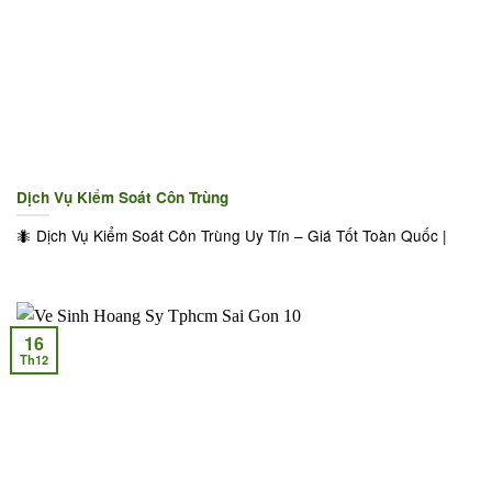
Dịch Vụ Kiểm Soát Côn Trùng
🐜 Dịch Vụ Kiểm Soát Côn Trùng Uy Tín – Giá Tốt Toàn Quốc |
16
Th12