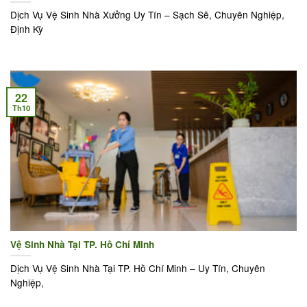
Dịch Vụ Vệ Sinh Nhà Xưởng Uy Tín – Sạch Sẽ, Chuyên Nghiệp,
Định Kỳ
22
Th10
Vệ Sinh Nhà Tại TP. Hồ Chí Minh
Dịch Vụ Vệ Sinh Nhà Tại TP. Hồ Chí Minh – Uy Tín, Chuyên
Nghiệp,