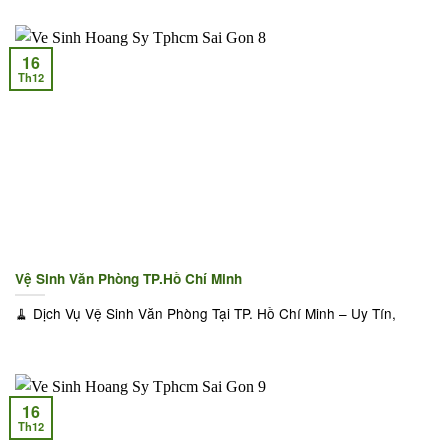
16
Th12
Vệ Sinh Văn Phòng TP.Hồ Chí Minh
🧹 Dịch Vụ Vệ Sinh Văn Phòng Tại TP. Hồ Chí Minh – Uy Tín,
16
Th12