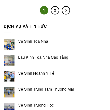
1
2
DỊCH VỤ VÀ TIN TỨC
Vệ Sinh Tòa Nhà
Lau Kính Tòa Nhà Cao Tầng
Vệ Sinh Ngành Y Tế
Vệ Sinh Trung Tâm Thương Mại
Vệ Sinh Trường Học