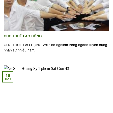
CHO THUÊ LAO ĐỘNG
CHO THUÊ LAO ĐỘNG Với kinh nghiệm trong ngành tuyển dụng
nhân sự nhiều năm.
16
Th12