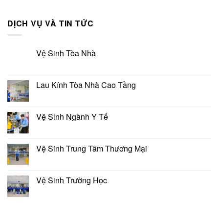
DỊCH VỤ VÀ TIN TỨC
Vệ Sinh Tòa Nhà
Lau Kính Tòa Nhà Cao Tầng
Vệ Sinh Ngành Y Tế
Vệ Sinh Trung Tâm Thương Mại
Vệ Sinh Trường Học