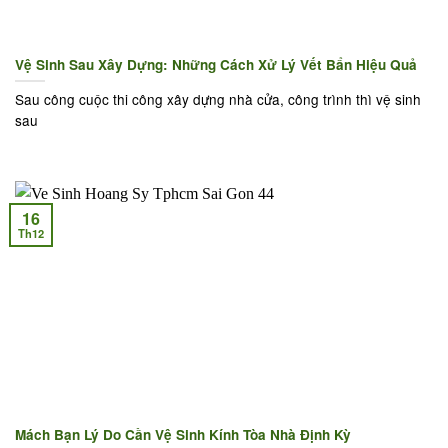
Vệ Sinh Sau Xây Dựng: Những Cách Xử Lý Vết Bẩn Hiệu Quả
Sau công cuộc thi công xây dựng nhà cửa, công trình thì vệ sinh
sau
16
Th12
Mách Bạn Lý Do Cần Vệ Sinh Kính Tòa Nhà Định Kỳ