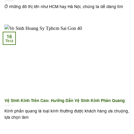
Ở những đô thị lớn như HCM hay Hà Nội, chúng ta dễ dàng tìm
16
Th12
Vệ Sinh Kính Trên Cao: Hướng Dẫn Vệ Sinh Kính Phản Quang
Kính phản quang là loại kính thường được khách hàng ưa chuộng,
lựa chọn làm